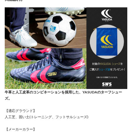
牛革と人工皮革のコンビネーションを採用した、YASUDAのターフシュー
ズ。
【適応グラウンド】
人工芝、固い土(トレーニング、フットサルシューズ)
【メーカーカラー】