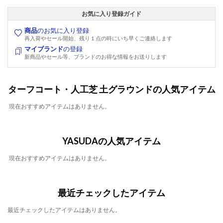
お気に入り登録ガイド
商品
のお気に入り登録
再入荷やセール開始、残り１点の時にいち早くご連絡します
マイブランド
の登録
新商品やセール等、ブランドのお得な情報をお送りします
ターフコート・人工芝 土グラウンドの人気アイテム
現在おすすめアイテムはありません。
YASUDAの人気アイテム
現在おすすめアイテムはありません。
最近チェックしたアイテム
最近チェックしたアイテムはありません。