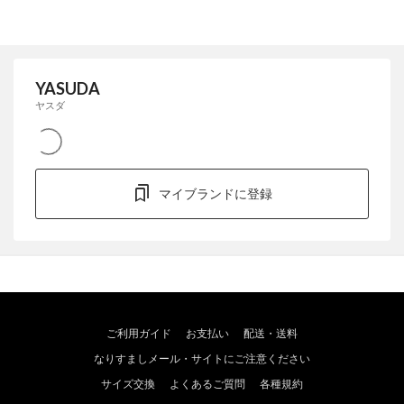
YASUDA
ヤスダ
マイブランドに登録
ご利用ガイド
お支払い
配送・送料
なりすましメール・サイトにご注意ください
サイズ交換
よくあるご質問
各種規約