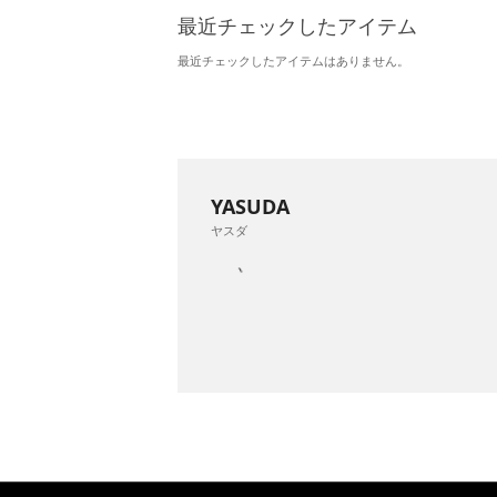
最近チェックしたアイテム
最近チェックしたアイテムはありません。
YASUDA
ヤスダ