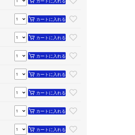
カートに入れる
カートに入れる
カートに入れる
カートに入れる
カートに入れる
カートに入れる
カートに入れる
カートに入れる