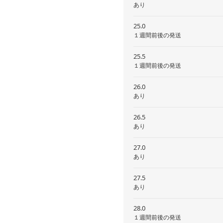
あり
25.0
１週間前後の発送
25.5
１週間前後の発送
26.0
あり
26.5
あり
27.0
あり
27.5
あり
28.0
１週間前後の発送