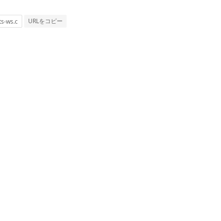
URLをコピー