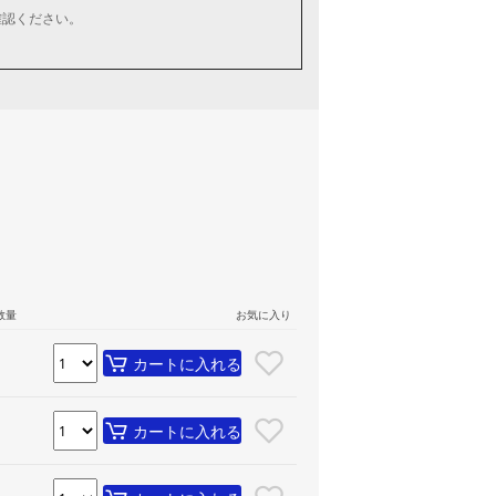
確認ください。
数量
お気に入り
カートに入れる
カートに入れる