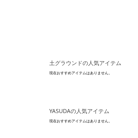
土グラウンドの人気アイテム
現在おすすめアイテムはありません。
YASUDAの人気アイテム
現在おすすめアイテムはありません。