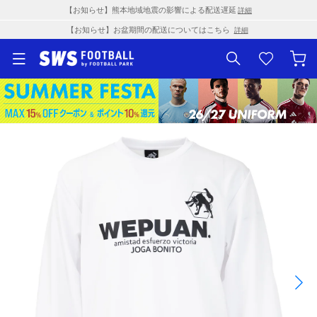
【お知らせ】熊本地域地震の影響による配送遅延
詳細
【お知らせ】お盆期間の配送についてはこちら
詳細