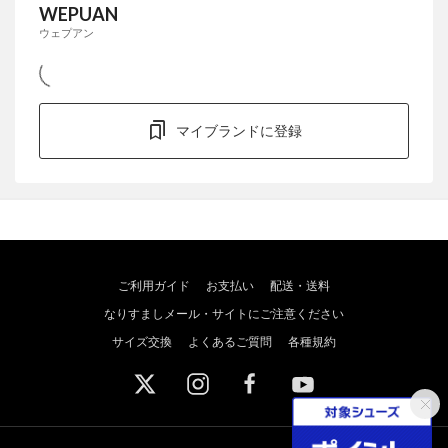
WEPUAN
ウェプアン
マイブランドに登録
ご利用ガイド
お支払い
配送・送料
なりすましメール・サイトにご注意ください
サイズ交換
よくあるご質問
各種規約