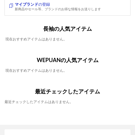
マイブランド
の登録
新商品やセール等、ブランドのお得な情報をお送りします
長袖の人気アイテム
現在おすすめアイテムはありません。
WEPUANの人気アイテム
現在おすすめアイテムはありません。
最近チェックしたアイテム
最近チェックしたアイテムはありません。