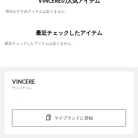
VINCEREの人気アイテム
現在おすすめアイテムはありません。
最近チェックしたアイテム
最近チェックしたアイテムはありません。
VINCERE
ヴィンチェレ
マイブランドに登録