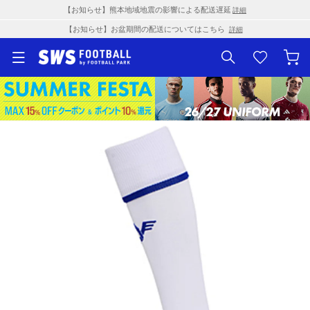
【お知らせ】熊本地域地震の影響による配送遅延
詳細
【お知らせ】お盆期間の配送についてはこちら
詳細