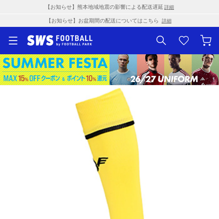
【お知らせ】熊本地域地震の影響による配送遅延
詳細
【お知らせ】お盆期間の配送についてはこちら
詳細