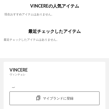
VINCEREの人気アイテム
現在おすすめアイテムはありません。
最近チェックしたアイテム
最近チェックしたアイテムはありません。
VINCERE
ヴィンチェレ
マイブランドに登録