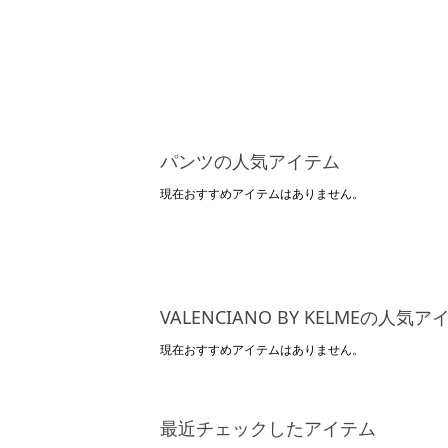
パンツの人気アイテム
現在おすすめアイテムはありません。
VALENCIANO BY KELMEの人気
現在おすすめアイテムはありません。
最近チェックしたアイテム