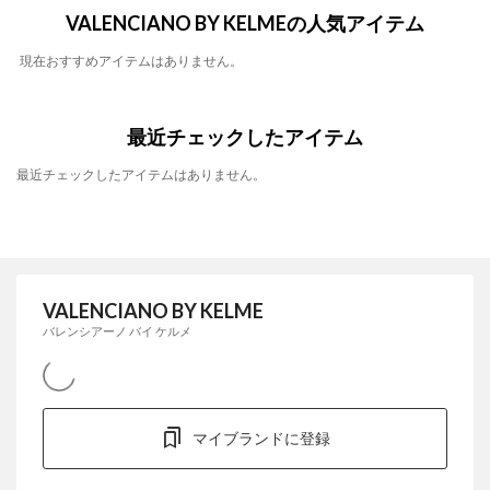
VALENCIANO BY KELMEの人気アイテム
現在おすすめアイテムはありません。
最近チェックしたアイテム
最近チェックしたアイテムはありません。
VALENCIANO BY KELME
バレンシアーノ バイ ケルメ
マイブランドに登録