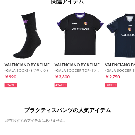
関連アイテム
VALENCIANO BY KELME
VALENCIANO BY KELME
VALENCIANO B
-GALA SOCKS- (ブラック)
-GALA SOCCER TOP- (ブラック)
￥990
￥3,300
￥2,750
50%
40%
50%
プラクティスパンツの人気アイテム
現在おすすめアイテムはありません。