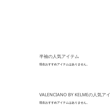
半袖の人気アイテム
現在おすすめアイテムはありません。
VALENCIANO BY KELMEの人気
現在おすすめアイテムはありません。