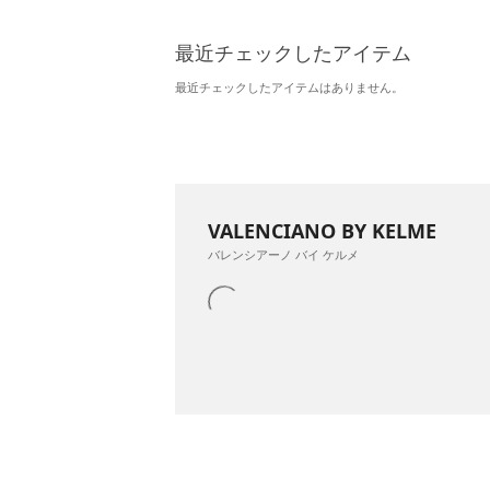
最近チェックしたアイテム
最近チェックしたアイテムはありません。
VALENCIANO BY KELME
バレンシアーノ バイ ケルメ