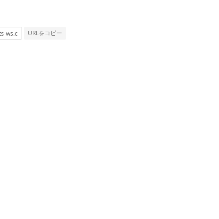
URLをコピー