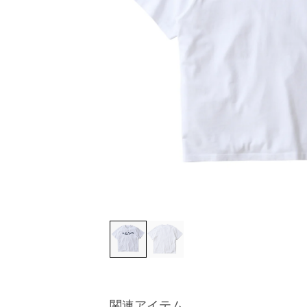
関連アイテム