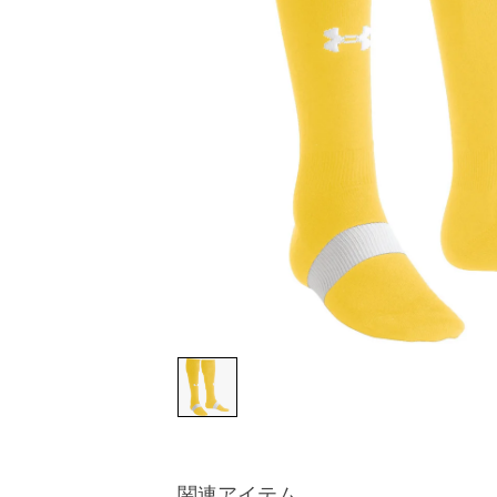
関連アイテム