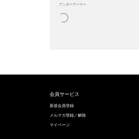
アンダーアーマー
会員サービス
新規会員登録
メルマガ登録／解除
マイページ