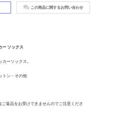
この商品に関するお問い合わせ
カー ソックス
ッカーソックス。
ットン・その他
はご返品をお受けできませんのでご注意くださ