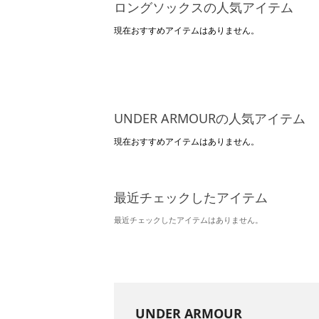
ロングソックスの人気アイテム
現在おすすめアイテムはありません。
UNDER ARMOURの人気アイテム
現在おすすめアイテムはありません。
最近チェックしたアイテム
最近チェックしたアイテムはありません。
UNDER ARMOUR