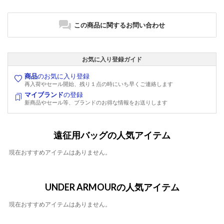
この商品に関するお問い合わせ
お気に入り登録ガイド
商品
のお気に入り登録
再入荷やセール開始、残り１点の時にいち早くご連絡します
マイブランド
の登録
新商品やセール等、ブランドのお得な情報をお送りします
遠征用バッグの人気アイテム
現在おすすめアイテムはありません。
UNDER ARMOURの人気アイテム
現在おすすめアイテムはありません。