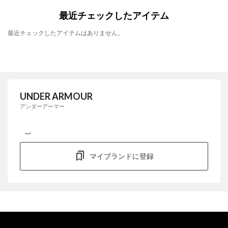
最近チェックしたアイテム
最近チェックしたアイテムはありません。
UNDER ARMOUR
アンダーアーマー
マイブランドに登録