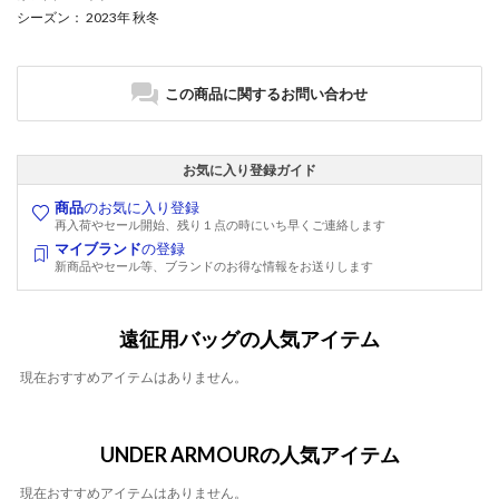
シーズン
： 2023年 秋冬
この商品に関するお問い合わせ
お気に入り登録ガイド
商品
のお気に入り登録
再入荷やセール開始、残り１点の時にいち早くご連絡します
マイブランド
の登録
新商品やセール等、ブランドのお得な情報をお送りします
遠征用バッグの人気アイテム
現在おすすめアイテムはありません。
UNDER ARMOURの人気アイテム
現在おすすめアイテムはありません。