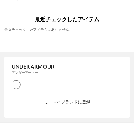
最近チェックしたアイテム
最近チェックしたアイテムはありません。
UNDER ARMOUR
アンダーアーマー
マイブランドに登録