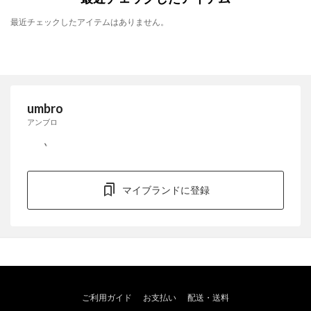
最近チェックしたアイテムはありません。
umbro
アンブロ
マイブランドに登録
ご利用ガイド
お支払い
配送・送料