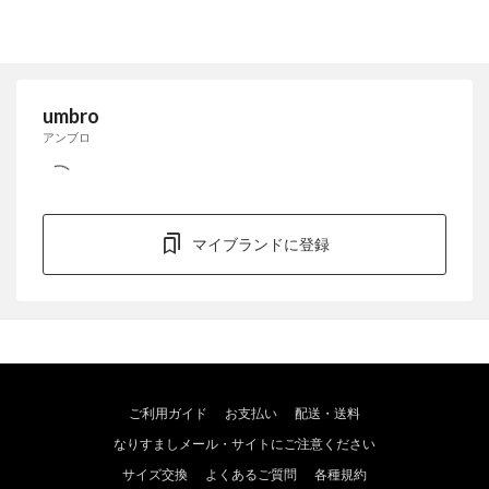
umbro
アンブロ
マイブランドに登録
ご利用ガイド
お支払い
配送・送料
なりすましメール・サイトにご注意ください
サイズ交換
よくあるご質問
各種規約