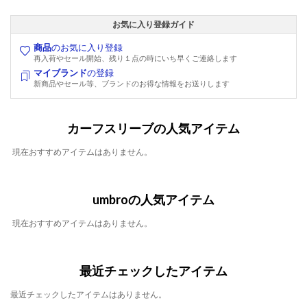
お気に入り登録ガイド
商品
のお気に入り登録
再入荷やセール開始、残り１点の時にいち早くご連絡します
マイブランド
の登録
新商品やセール等、ブランドのお得な情報をお送りします
カーフスリーブの人気アイテム
現在おすすめアイテムはありません。
umbroの人気アイテム
現在おすすめアイテムはありません。
最近チェックしたアイテム
最近チェックしたアイテムはありません。