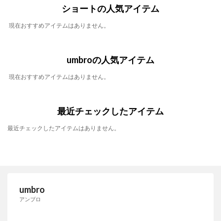
ショートの人気アイテム
現在おすすめアイテムはありません。
umbroの人気アイテム
現在おすすめアイテムはありません。
最近チェックしたアイテム
最近チェックしたアイテムはありません。
umbro
アンブロ