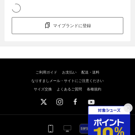
マイブランドに登録
ご利用ガイド
お支払い
配送・送料
なりすましメール・サイトにご注意ください
サイズ交換
よくあるご質問
各種規約