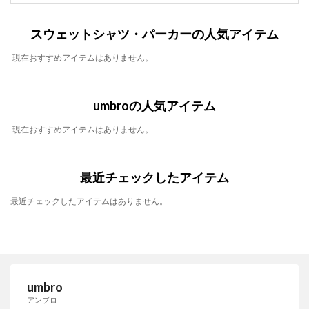
スウェットシャツ・パーカーの人気アイテム
現在おすすめアイテムはありません。
umbroの人気アイテム
現在おすすめアイテムはありません。
最近チェックしたアイテム
最近チェックしたアイテムはありません。
umbro
アンブロ