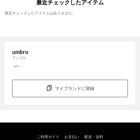
最近チェックしたアイテム
最近チェックしたアイテムはありません。
umbro
アンブロ
マイブランドに登録
ご利用ガイド
お支払い
配送・送料