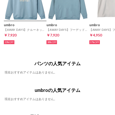
umbro
umbro
umbro
【AWAY DAYS】クルーネックスウェットトップ(ブルー)
【AWAY DAYS】フーデッドスウェットパーカー(ブルー)
￥7,920
￥7,920
￥4,950
33%
38%
37%
パンツの人気アイテム
現在おすすめアイテムはありません。
umbroの人気アイテム
現在おすすめアイテムはありません。