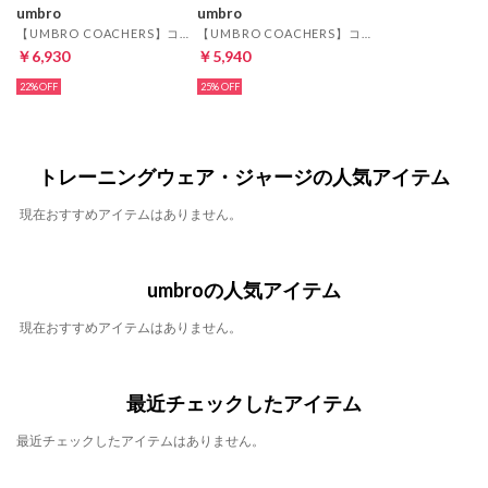
umbro
umbro
【UMBRO COACHERS】コーチャーズポロシャツ(ホワイト)
【UMBRO COACHERS】コーチャーズトップ(ホワイト)
￥6,930
￥5,940
22%
25%
トレーニングウェア・ジャージの人気アイテム
現在おすすめアイテムはありません。
umbroの人気アイテム
現在おすすめアイテムはありません。
最近チェックしたアイテム
最近チェックしたアイテムはありません。