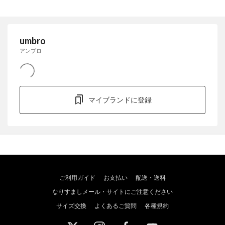
umbro
アンブロ
マイブランドに登録
ご利用ガイド
お支払い
配送・送料
なりすましメール・サイトにご注意ください
サイズ交換
よくあるご質問
各種規約