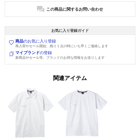
この商品に関するお問い合わせ
お気に入り登録ガイド
商品
のお気に入り登録
再入荷やセール開始、残り１点の時にいち早くご連絡します
マイブランド
の登録
新商品やセール等、ブランドのお得な情報をお送りします
関連アイテム