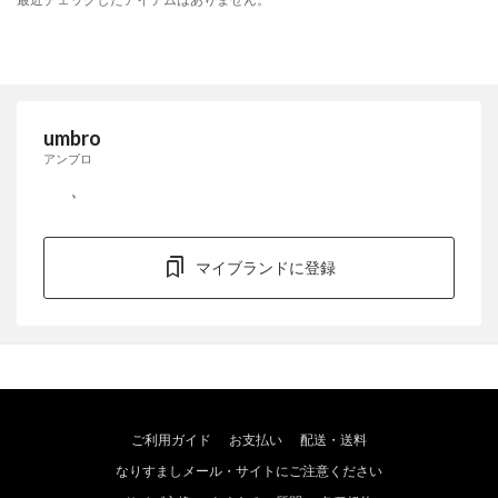
umbro
アンブロ
マイブランドに登録
ご利用ガイド
お支払い
配送・送料
なりすましメール・サイトにご注意ください