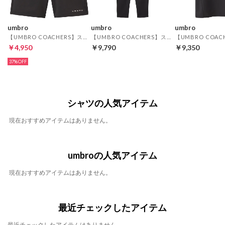
umbro
umbro
umbro
【UMBRO COACHERS】スウェジャーハーフパンツ(ブラック)
【UMBRO COACHERS】スウェジャーロングパンツ(ブラック)
￥4,950
￥9,790
￥9,350
37%
シャツの人気アイテム
現在おすすめアイテムはありません。
umbroの人気アイテム
現在おすすめアイテムはありません。
最近チェックしたアイテム
最近チェックしたアイテムはありません。