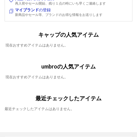
再入荷やセール開始、残り１点の時にいち早くご連絡します
マイブランド
の登録
新商品やセール等、ブランドのお得な情報をお送りします
キャップの人気アイテム
現在おすすめアイテムはありません。
umbroの人気アイテム
現在おすすめアイテムはありません。
最近チェックしたアイテム
最近チェックしたアイテムはありません。