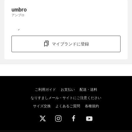
umbro
アンブロ
マイブランドに登録
ご利用ガイド
お支払い
配送・送料
なりすましメール・サイトにご注意ください
サイズ交換
よくあるご質問
各種規約