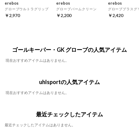
erebos
erebos
erebos
グローブウルトラグリップ
グローブパームクリーン
グローブプラスグ
￥2,970
￥2,200
￥2,420
ゴールキーパー・GK グローブの人気アイテム
現在おすすめアイテムはありません。
uhlsportの人気アイテム
現在おすすめアイテムはありません。
最近チェックしたアイテム
最近チェックしたアイテムはありません。