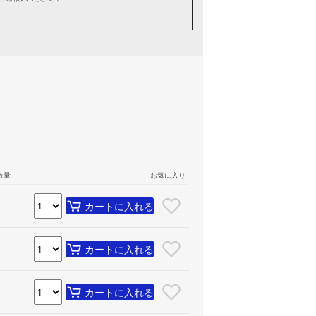
数量
お気に入り
カートに入れる
カートに入れる
カートに入れる