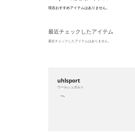
現在おすすめアイテムはありません。
最近チェックしたアイテム
最近チェックしたアイテムはありません。
uhlsport
ウールシュポルト