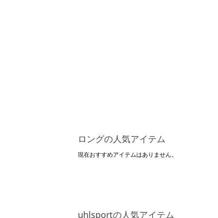
ロングの人気アイテム
現在おすすめアイテムはありません。
uhlsportの人気アイテム