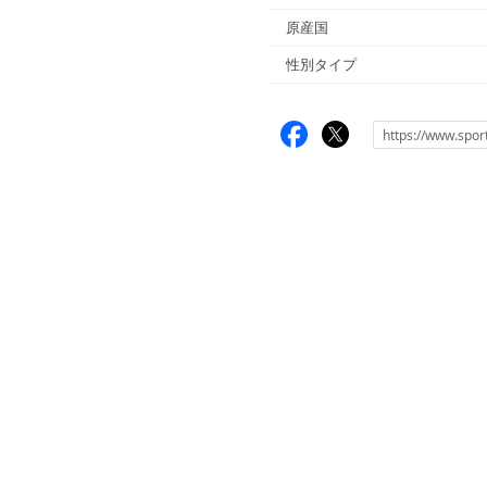
原産国
性別タイプ