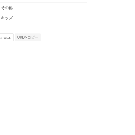
その他
キッズ
URLをコピー