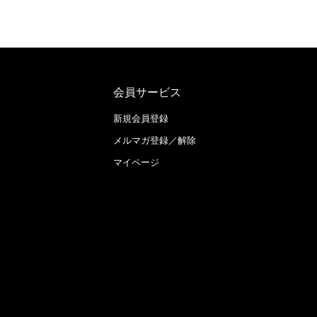
会員サービス
新規会員登録
メルマガ登録／解除
マイページ