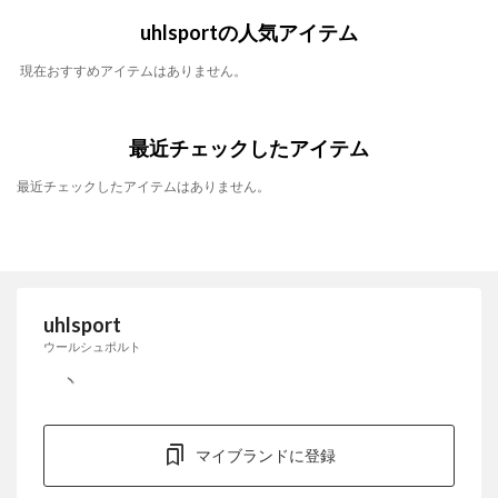
uhlsportの人気アイテム
現在おすすめアイテムはありません。
最近チェックしたアイテム
最近チェックしたアイテムはありません。
uhlsport
ウールシュポルト
マイブランドに登録