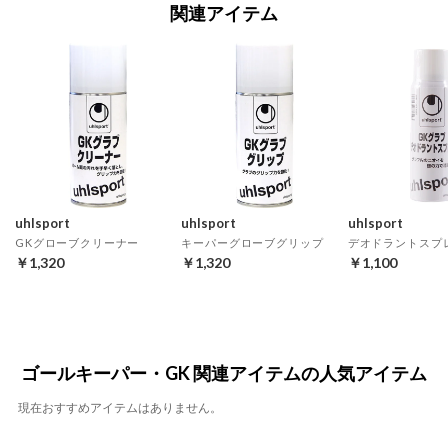
関連アイテム
uhlsport
uhlsport
uhlsport
GKグローブクリーナー
キーパーグローブグリップ
デオドラントスプ
￥1,320
￥1,320
￥1,100
ゴールキーパー・GK 関連アイテムの人気アイテム
現在おすすめアイテムはありません。