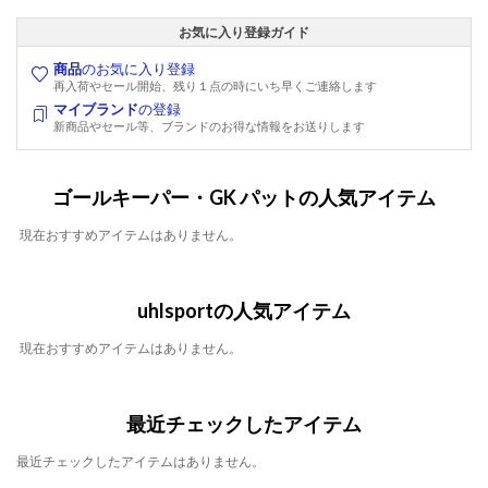
お気に入り登録ガイド
商品
のお気に入り登録
再入荷やセール開始、残り１点の時にいち早くご連絡します
マイブランド
の登録
新商品やセール等、ブランドのお得な情報をお送りします
ゴールキーパー・GK パットの人気アイテム
現在おすすめアイテムはありません。
uhlsportの人気アイテム
現在おすすめアイテムはありません。
最近チェックしたアイテム
最近チェックしたアイテムはありません。