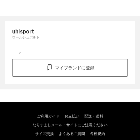
uhlsport
ウールシュポルト
マイブランドに登録
ご利用ガイド
お支払い
配送・送料
なりすましメール・サイトにご注意ください
サイズ交換
よくあるご質問
各種規約