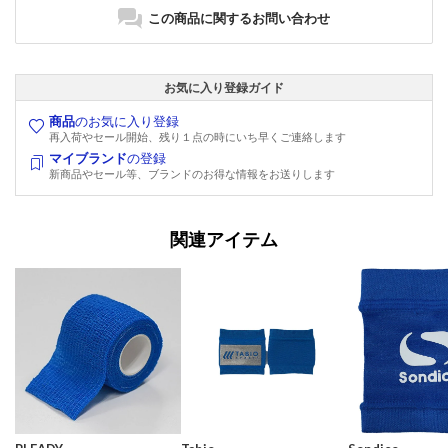
この商品に関するお問い合わせ
お気に入り登録ガイド
商品
のお気に入り登録
再入荷やセール開始、残り１点の時にいち早くご連絡します
マイブランド
の登録
新商品やセール等、ブランドのお得な情報をお送りします
関連アイテム