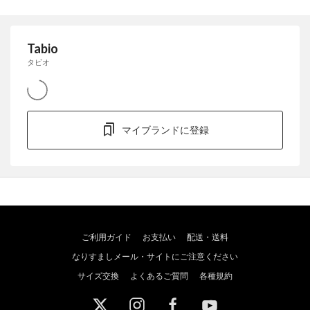
Tabio
タビオ
マイブランドに登録
ご利用ガイド
お支払い
配送・送料
なりすましメール・サイトにご注意ください
サイズ交換
よくあるご質問
各種規約