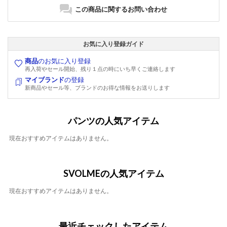
この商品に関するお問い合わせ
お気に入り登録ガイド
商品
のお気に入り登録
再入荷やセール開始、残り１点の時にいち早くご連絡します
マイブランド
の登録
新商品やセール等、ブランドのお得な情報をお送りします
パンツの人気アイテム
現在おすすめアイテムはありません。
SVOLMEの人気アイテム
現在おすすめアイテムはありません。
最近チェックしたアイテム