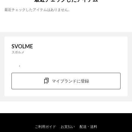
最近チェックしたアイテムはありません。
SVOLME
スボルメ
マイブランドに登録
ご利用ガイド
お支払い
配送・送料