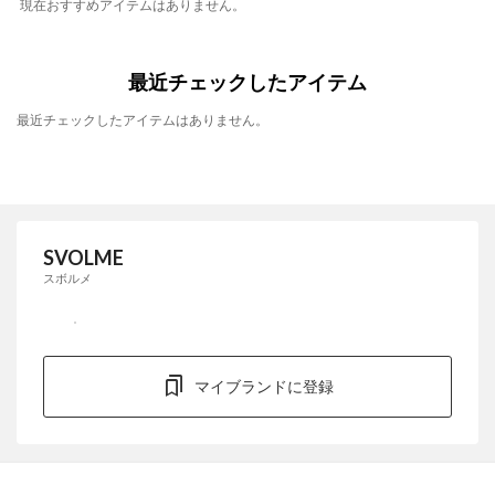
現在おすすめアイテムはありません。
最近チェックしたアイテム
最近チェックしたアイテムはありません。
SVOLME
スボルメ
マイブランドに登録