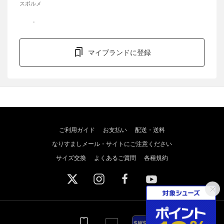
スボルメ
マイブランドに登録
ご利用ガイド
お支払い
配送・送料
なりすましメール・サイトにご注意ください
サイズ交換
よくあるご質問
各種規約