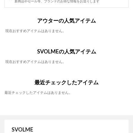
新商品やセール等、ブランドのお得な情報をお送りします
アウターの人気アイテム
現在おすすめアイテムはありません。
SVOLMEの人気アイテム
現在おすすめアイテムはありません。
最近チェックしたアイテム
最近チェックしたアイテムはありません。
SVOLME