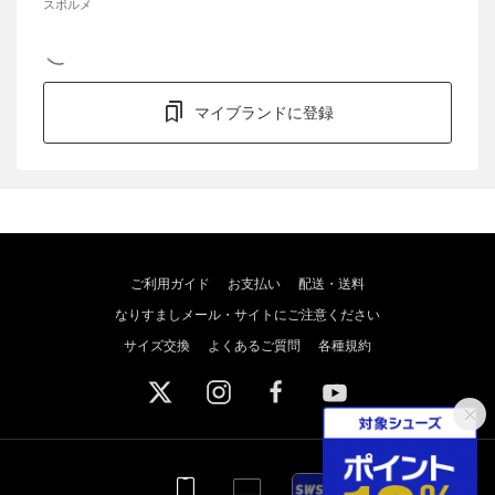
スボルメ
マイブランドに登録
ご利用ガイド
お支払い
配送・送料
なりすましメール・サイトにご注意ください
サイズ交換
よくあるご質問
各種規約