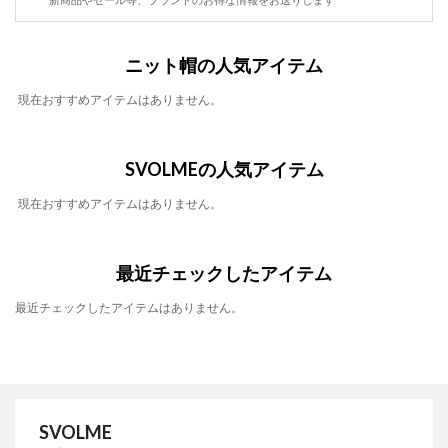
ニット帽の人気アイテム
現在おすすめアイテムはありません。
SVOLMEの人気アイテム
現在おすすめアイテムはありません。
最近チェックしたアイテム
最近チェックしたアイテムはありません。
SVOLME