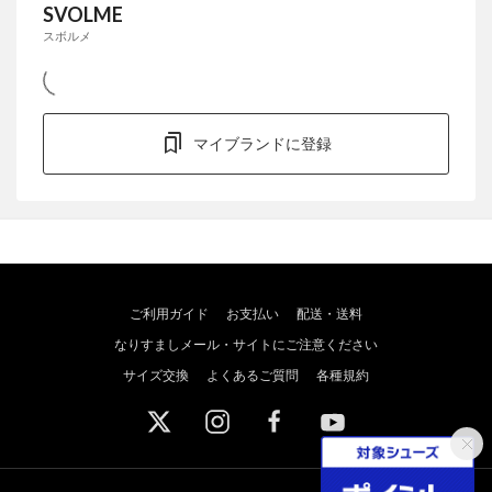
SVOLME
スボルメ
マイブランドに登録
ご利用ガイド
お支払い
配送・送料
なりすましメール・サイトにご注意ください
サイズ交換
よくあるご質問
各種規約