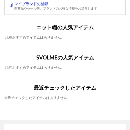
マイブランド
の登録
新商品やセール等、ブランドのお得な情報をお送りします
ニット帽の人気アイテム
現在おすすめアイテムはありません。
SVOLMEの人気アイテム
現在おすすめアイテムはありません。
最近チェックしたアイテム
最近チェックしたアイテムはありません。