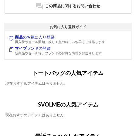
この商品に関するお問い合わせ
お気に入り登録ガイド
商品
のお気に入り登録
再入荷やセール開始、残り１点の時にいち早くご連絡します
マイブランド
の登録
新商品やセール等、ブランドのお得な情報をお送りします
トートバッグの人気アイテム
現在おすすめアイテムはありません。
SVOLMEの人気アイテム
現在おすすめアイテムはありません。
最近チェックしたアイテム