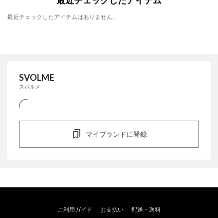
最近チェックしたアイテムはありません。
SVOLME
スボルメ
マイブランドに登録
ご利用ガイド
お支払い
配送・送料