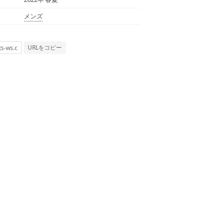
メンズ
URLをコピー