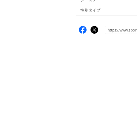
性別タイプ