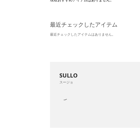
最近チェックしたアイテム
最近チェックしたアイテムはありません。
SULLO
スージョ