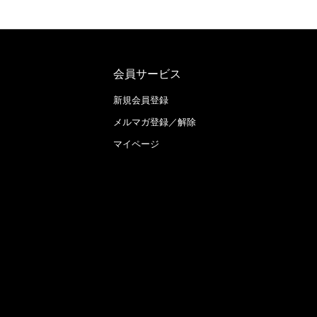
会員サービス
新規会員登録
メルマガ登録／解除
マイページ