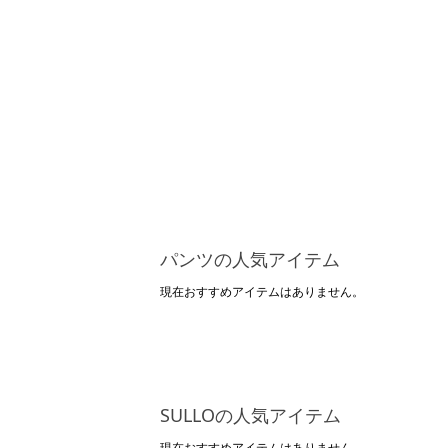
パンツの人気アイテム
現在おすすめアイテムはありません。
SULLOの人気アイテム
現在おすすめアイテムはありません。