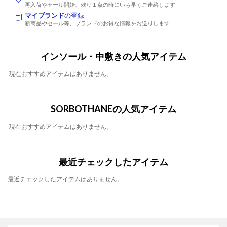
再入荷やセール開始、残り１点の時にいち早くご連絡します
マイブランド
の登録
新商品やセール等、ブランドのお得な情報をお送りします
インソール・中敷きの人気アイテム
現在おすすめアイテムはありません。
SORBOTHANEの人気アイテム
現在おすすめアイテムはありません。
最近チェックしたアイテム
最近チェックしたアイテムはありません。