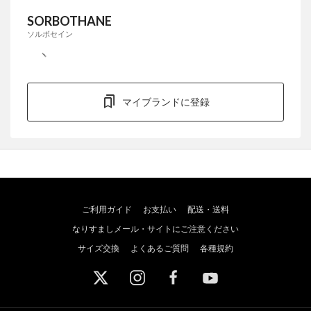
SORBOTHANE
ソルボセイン
マイブランドに登録
ご利用ガイド
お支払い
配送・送料
なりすましメール・サイトにご注意ください
サイズ交換
よくあるご質問
各種規約