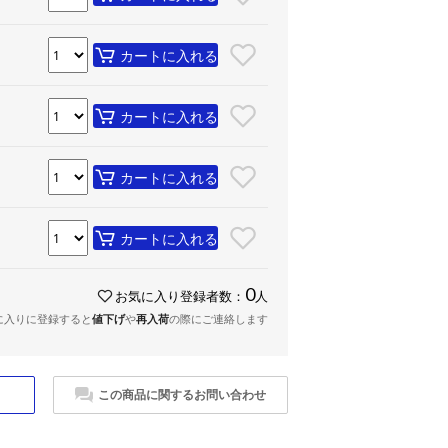
カートに入れる
カートに入れる
カートに入れる
カートに入れる
0
お気に入り登録者数：
人
に入りに登録すると
値下げ
や
再入荷
の際にご連絡します
この商品に関するお問い合わせ