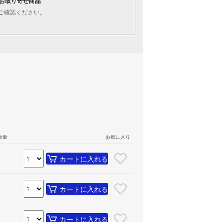
お取り寄せ商品
ご確認ください。
数量
お気に入り
カートに入れる
カートに入れる
カートに入れる