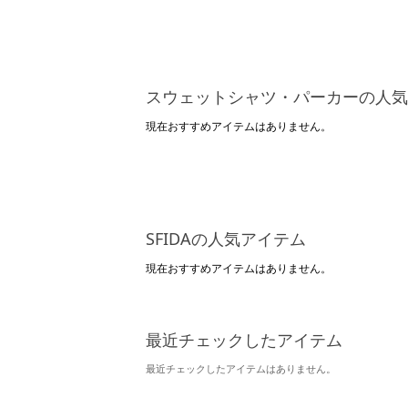
スウェットシャツ・パーカーの人気
現在おすすめアイテムはありません。
SFIDAの人気アイテム
現在おすすめアイテムはありません。
最近チェックしたアイテム
最近チェックしたアイテムはありません。