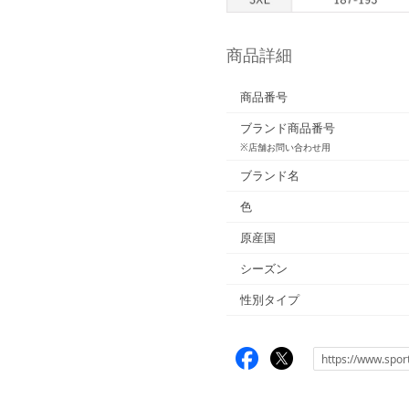
商品詳細
商品番号
ブランド商品番号
※店舗お問い合わせ用
ブランド名
色
原産国
シーズン
性別タイプ