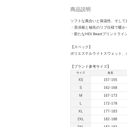
商品説明
ソフトな風合いと保温性、そして
・見頃裾と袖先のリブ仕様で暖か
・新たなHEX Beastプリント
【スペック】
ポリエステルライトスウェット、ポ
【ブランド参考サイズ】