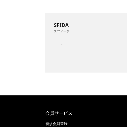
SFIDA
スフィーダ
会員サービス
新規会員登録