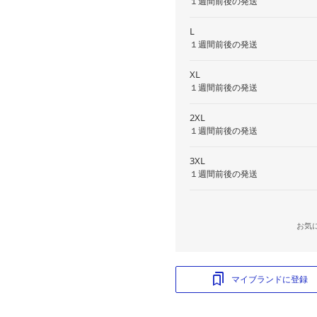
１週間前後の発送
L
１週間前後の発送
XL
１週間前後の発送
2XL
１週間前後の発送
3XL
１週間前後の発送
お気
マイブランドに登録