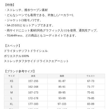
【特徴】
・ストレッチ、撥水ウーブン素材
・どんなシーンでも着用できる、衿無し(ノーカラー)、
・ジャケット(1枚モノ)です。
・SA-25101とセットアップできます。
・両サイドにニット素材(同色グラフィック入り)を使用、通気性アップ。
・TEAMPress、どの商品ともコーディネイトできます。
【スペック】
ドライタッチソフトドライシェル
ポリエステル100%
ストレッチタフタサイド:ドライスクエアーニット
【ブランド参考サイズ】