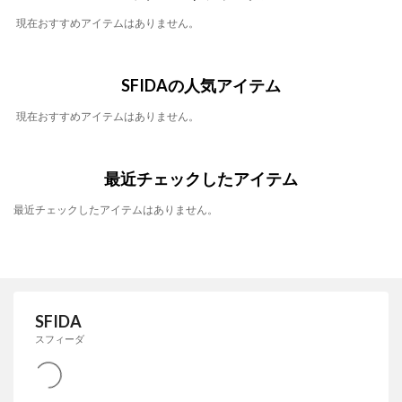
現在おすすめアイテムはありません。
SFIDAの人気アイテム
現在おすすめアイテムはありません。
最近チェックしたアイテム
最近チェックしたアイテムはありません。
SFIDA
スフィーダ