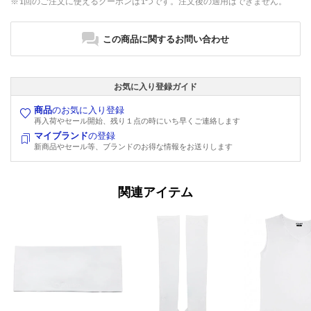
※1回のご注文に使えるクーポンは1つです。注文後の適用はできません。
この商品に関するお問い合わせ
お気に入り登録ガイド
商品
のお気に入り登録
再入荷やセール開始、残り１点の時にいち早くご連絡します
マイブランド
の登録
新商品やセール等、ブランドのお得な情報をお送りします
関連アイテム