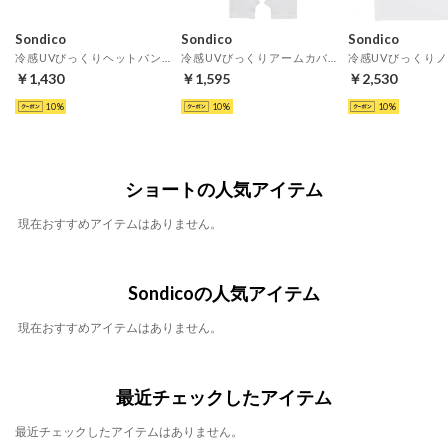
Sondico
Sondico
Sondico
冷感UVびっくりヘットバンド(ホワイト)
冷感UVびっくりアームカバー(ホワイト)
￥1,430
￥1,595
￥2,530
10
10
10
ショートの人気アイテム
現在おすすめアイテムはありません。
Sondicoの人気アイテム
現在おすすめアイテムはありません。
最近チェックしたアイテム
最近チェックしたアイテムはありません。