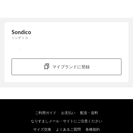
Sondico
ソンディコ
マイブランドに登録
ご利用ガイド
お支払い
配送・送料
なりすましメール・サイトにご注意ください
サイズ交換
よくあるご質問
各種規約