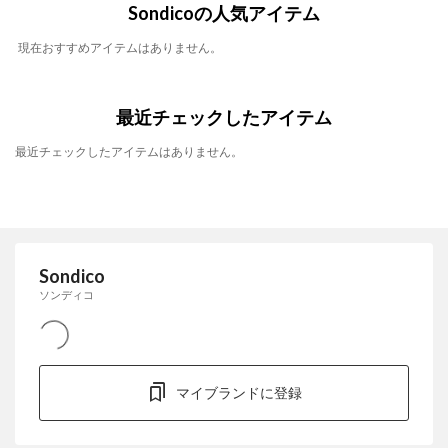
Sondicoの人気アイテム
現在おすすめアイテムはありません。
最近チェックしたアイテム
最近チェックしたアイテムはありません。
Sondico
ソンディコ
マイブランドに登録