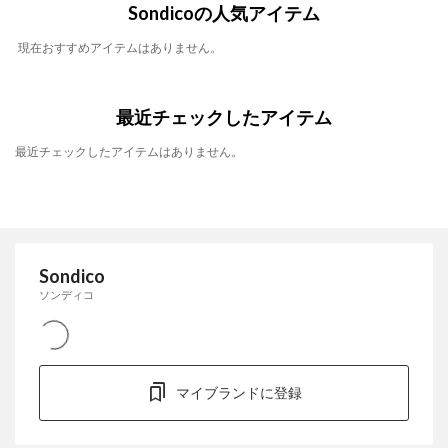
Sondicoの人気アイテム
現在おすすめアイテムはありません。
最近チェックしたアイテム
最近チェックしたアイテムはありません。
Sondico
ソンディコ
マイブランドに登録