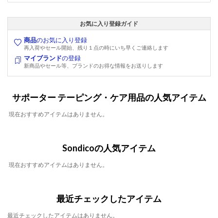
お気に入り登録ガイド
商品
のお気に入り登録
再入荷やセール開始、残り１点の時にいち早くご連絡します
マイブランド
の登録
新商品やセール等、ブランドのお得な情報をお送りします
サポーター テーピング・ケア用品の人気アイテム
現在おすすめアイテムはありません。
Sondicoの人気アイテム
現在おすすめアイテムはありません。
最近チェックしたアイテム
最近チェックしたアイテムはありません。