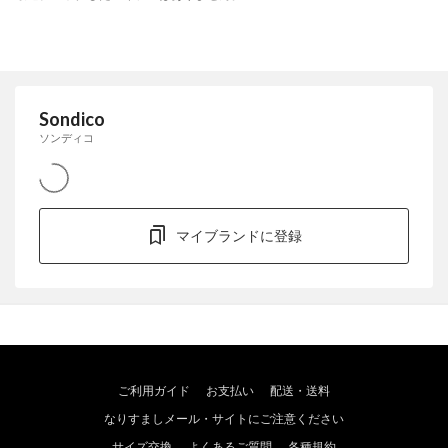
Sondico
ソンディコ
マイブランドに登録
ご利用ガイド
お支払い
配送・送料
なりすましメール・サイトにご注意ください
サイズ交換
よくあるご質問
各種規約