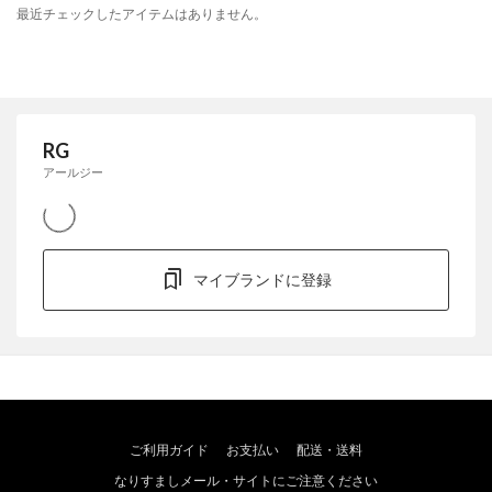
最近チェックしたアイテムはありません。
RG
アールジー
マイブランドに登録
ご利用ガイド
お支払い
配送・送料
なりすましメール・サイトにご注意ください