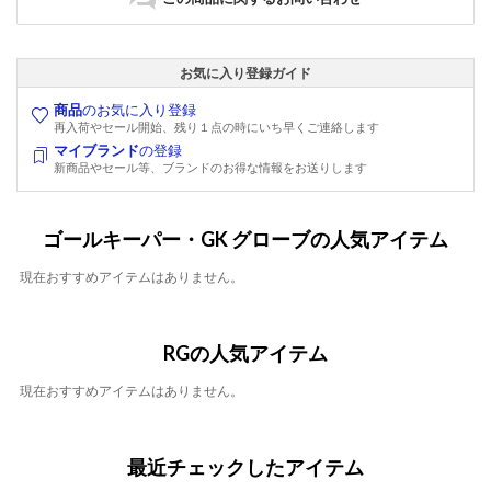
お気に入り登録ガイド
商品
のお気に入り登録
再入荷やセール開始、残り１点の時にいち早くご連絡します
マイブランド
の登録
新商品やセール等、ブランドのお得な情報をお送りします
ゴールキーパー・GK グローブの人気アイテム
現在おすすめアイテムはありません。
RGの人気アイテム
現在おすすめアイテムはありません。
最近チェックしたアイテム