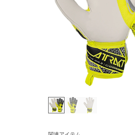
関連アイテム