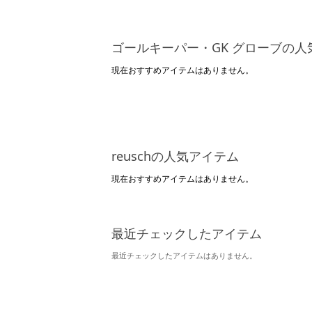
ゴールキーパー・GK グローブの人
現在おすすめアイテムはありません。
reuschの人気アイテム
現在おすすめアイテムはありません。
最近チェックしたアイテム
最近チェックしたアイテムはありません。