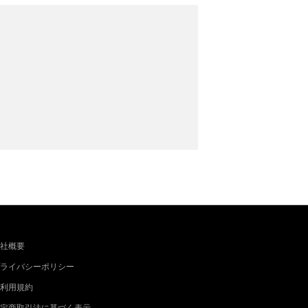
社概要
ライバシーポリシー
利用規約
定商取引法に基づく表示