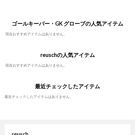
ゴールキーパー・GK グローブの人気アイテム
現在おすすめアイテムはありません。
reuschの人気アイテム
現在おすすめアイテムはありません。
最近チェックしたアイテム
最近チェックしたアイテムはありません。
reusch