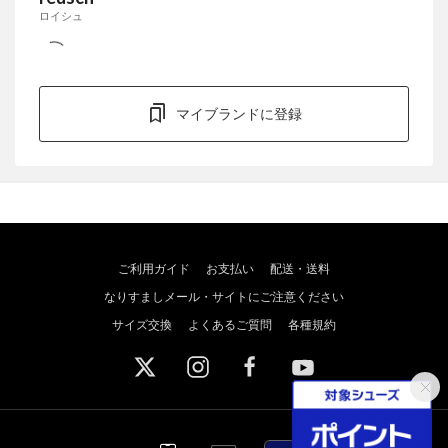
ロイシュ
マイブランドに登録
ご利用ガイド
お支払い
配送・送料
なりすましメール・サイトにご注意ください
サイズ交換
よくあるご質問
各種規約