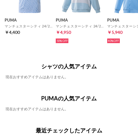
PUMA
PUMA
PUMA
マンチェスターシティ 24/25 ftblCulture ティー AOP(ブルー)
マンチェスターシティ 24/25 ftblCulture+ フーディー(シルバー)
￥4,400
￥4,950
￥5,940
50%
40%
シャツの人気アイテム
現在おすすめアイテムはありません。
PUMAの人気アイテム
現在おすすめアイテムはありません。
最近チェックしたアイテム