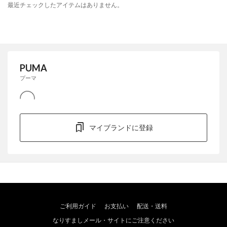
最近チェックしたアイテムはありません。
PUMA
プーマ
マイブランドに登録
ご利用ガイド
お支払い
配送・送料
なりすましメール・サイトにご注意ください