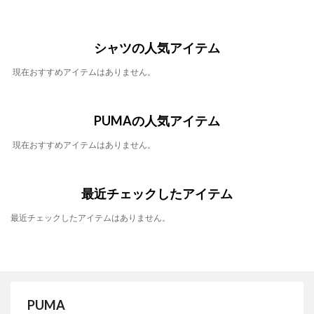
シャツの人気アイテム
現在おすすめアイテムはありません。
PUMAの人気アイテム
現在おすすめアイテムはありません。
最近チェックしたアイテム
最近チェックしたアイテムはありません。
PUMA