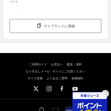
プーマ
マイブランドに登録
ご利用ガイド
お支払い
配送・送料
なりすましメール・サイトにご注意ください
サイズ交換
よくあるご質問
各種規約