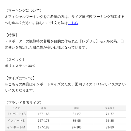
【マーキングについて】
オフィシャルマーキングをご希望の方は、サイズ選択後 マーキング加工する
へお進みください。詳しいご注文方法は
こちら
【特徴】
・サポーターの観戦時の着用を目的に作られた【レプリカ】モデルの為、日
常使いを想定した耐久性が高い仕様となっています。
【スペック】
ポリエステル100％
【サイズについて】
※こちらの商品はインポートサイズのため、国内サイズより1-2サイズ大きい
サイズとなります。
【ブランド参考サイズ】