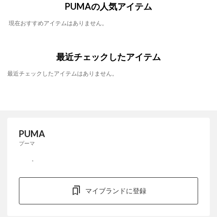
PUMAの人気アイテム
現在おすすめアイテムはありません。
最近チェックしたアイテム
最近チェックしたアイテムはありません。
PUMA
プーマ
マイブランドに登録