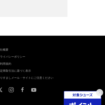
社概要
ライバシーポリシー
利用規約
定商取引法に基づく表示
りすましメール・サイトにご注意ください