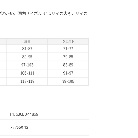
のため、国内サイズより1-2サイズ大きいサイズ
PU630EU44869
777550 13