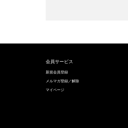
会員サービス
新規会員登録
メルマガ登録／解除
マイページ