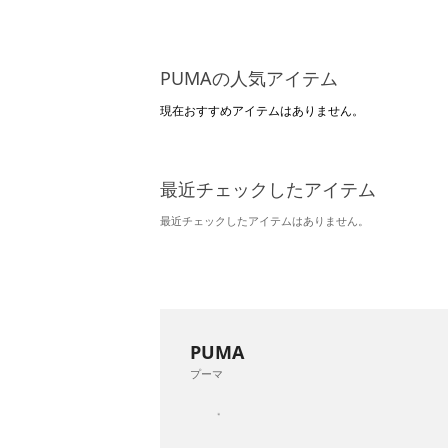
PUMAの人気アイテム
現在おすすめアイテムはありません。
最近チェックしたアイテム
最近チェックしたアイテムはありません。
PUMA
プーマ