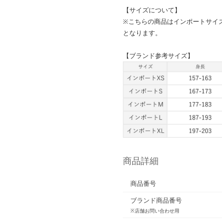
【サイズについて】
※こちらの商品はインポートサイズ
となります。
【ブランド参考サイズ】
商品詳細
商品番号
ブランド商品番号
※店舗お問い合わせ用