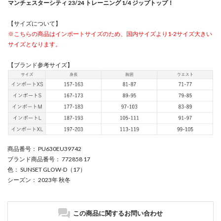
マンチェスターシティ 23/24 トレーニング 1/4 ジップトップ！
【サイズについて】
※こちらの商品はインポートサイズのため、国内サイズより1-2サイズ大きい
サイズとなります。
【ブランド参考サイズ】
商品番号
： PU630EU39742
ブランド商品番号
： 772858 17
色
： SUNSET GLOW-D（17）
シーズン
： 2023年 秋冬
この商品に関するお問い合わせ