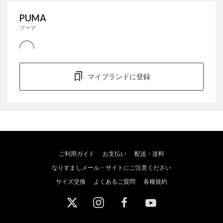
PUMA
プーマ
マイブランドに登録
ご利用ガイド
お支払い
配送・送料
なりすましメール・サイトにご注意ください
サイズ交換
よくあるご質問
各種規約