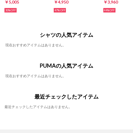
￥5,005
￥4,950
￥3,960
30%
47%
44%
シャツの人気アイテム
現在おすすめアイテムはありません。
PUMAの人気アイテム
現在おすすめアイテムはありません。
最近チェックしたアイテム
最近チェックしたアイテムはありません。