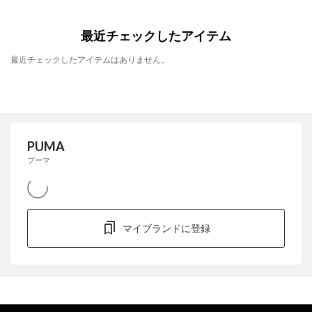
最近チェックしたアイテム
最近チェックしたアイテムはありません。
PUMA
プーマ
マイブランドに登録