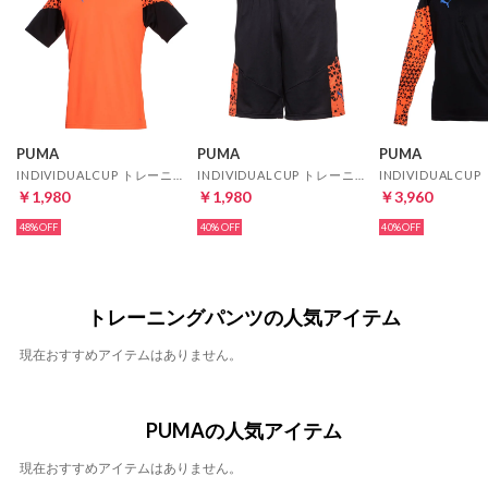
PUMA
PUMA
PUMA
INDIVIDUALCUP トレーニング シャツ 半袖(オレンジ)
INDIVIDUALCUP トレーニング ショーツ(ブラック)
￥1,980
￥1,980
￥3,960
48%
40%
40%
トレーニングパンツの人気アイテム
現在おすすめアイテムはありません。
PUMAの人気アイテム
現在おすすめアイテムはありません。