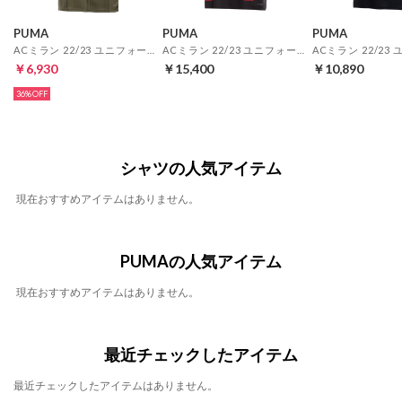
PUMA
PUMA
PUMA
ACミラン 22/23 ユニフォーム サード 半袖 レプリカ
ACミラン 22/23 ユニフォーム ホーム 半袖 オーセンティック
￥6,930
￥15,400
￥10,890
36%
シャツの人気アイテム
現在おすすめアイテムはありません。
PUMAの人気アイテム
現在おすすめアイテムはありません。
最近チェックしたアイテム
最近チェックしたアイテムはありません。