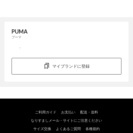
PUMA
プーマ
マイブランドに登録
ご利用ガイド
お支払い
配送・送料
なりすましメール・サイトにご注意ください
サイズ交換
よくあるご質問
各種規約