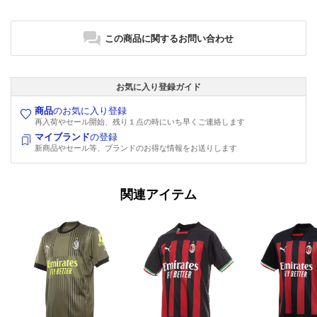
この商品に関するお問い合わせ
お気に入り登録ガイド
商品
のお気に入り登録
再入荷やセール開始、残り１点の時にいち早くご連絡します
マイブランド
の登録
新商品やセール等、ブランドのお得な情報をお送りします
関連アイテム