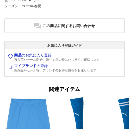
シーズン
： 2022年 春夏
この商品に関するお問い合わせ
お気に入り登録ガイド
商品
のお気に入り登録
再入荷やセール開始、残り１点の時にいち早くご連絡します
マイブランド
の登録
新商品やセール等、ブランドのお得な情報をお送りします
関連アイテム