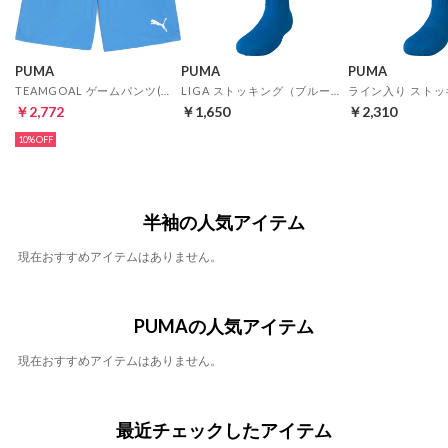
PUMA
PUMA
PUMA
TEAMGOAL ゲームパンツ(ブルー)
LIGA ストッキング（ブルー）
￥2,772
￥1,650
￥2,310
10%
半袖の人気アイテム
現在おすすめアイテムはありません。
PUMAの人気アイテム
現在おすすめアイテムはありません。
最近チェックしたアイテム