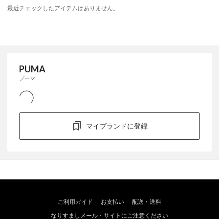
最近チェックしたアイテムはありません。
PUMA
プーマ
マイブランドに登録
ご利用ガイド
お支払い
配送・送料
なりすましメール・サイトにご注意ください