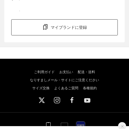
マイブランドに登録
ご利用ガイド
お支払い
配送・送料
なりすましメール・サイトにご注意ください
サイズ交換
よくあるご質問
各種規約