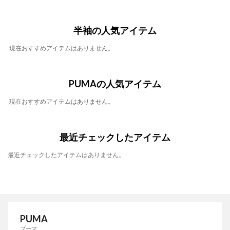
半袖の人気アイテム
現在おすすめアイテムはありません。
PUMAの人気アイテム
現在おすすめアイテムはありません。
最近チェックしたアイテム
最近チェックしたアイテムはありません。
PUMA
プーマ